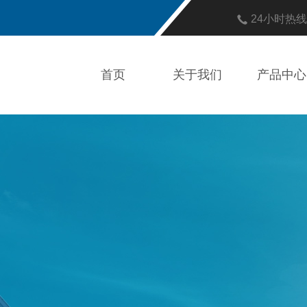
24小时热
首页
关于我们
产品中心