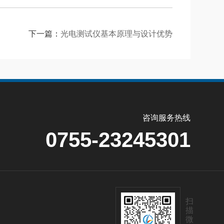
下一篇：
光电测试仪基本原理与设计优势
咨询服务热线
0755-23245301
扫
描
微