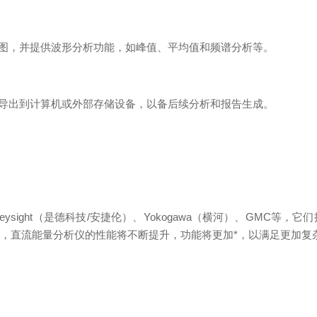
形图，并提供波形分析功能，如峰值、平均值和频谱分析等。
据导出到计算机或外部存储设备，以备后续分析和报告生成。
sight（是德科技/安捷伦）、Yokogawa（横河）、GMC等
，直流能量分析仪的性能将不断提升，功能将更加*，以满足更加复