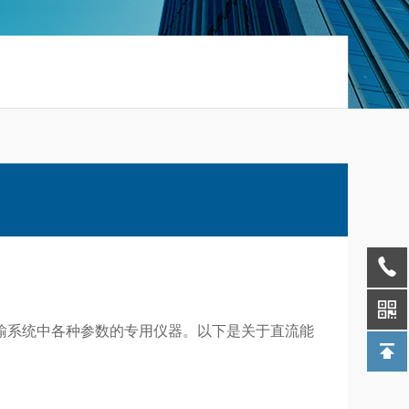
输系统中各种参数的专用仪器。以下是关于直流能