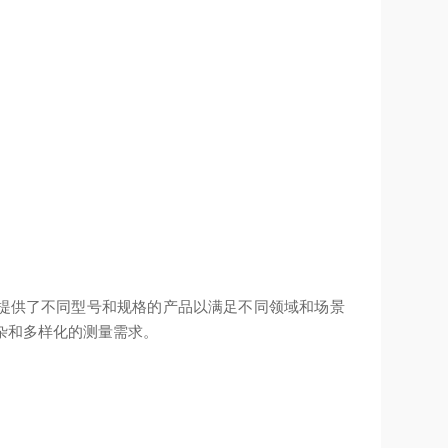
，它们提供了不同型号和规格的产品以满足不同领域和场景
杂和多样化的测量需求。