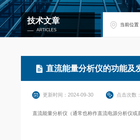
技术文章
当前位置
ARTICLES
直流能量分析仪的功能及
更新时间：2024-09-30
点击次数：
直流能量分析仪（通常也称作直流电源分析仪或