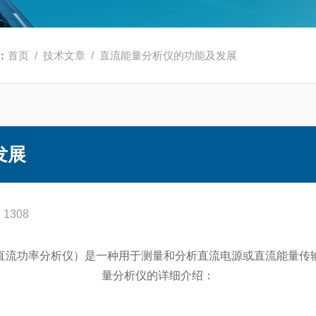
：
首页
/
技术文章
/ 直流能量分析仪的功能及发展
发展
1308
直流功率分析仪）是一种用于测量和分析直流电源或直流能量传
量分析仪的详细介绍：