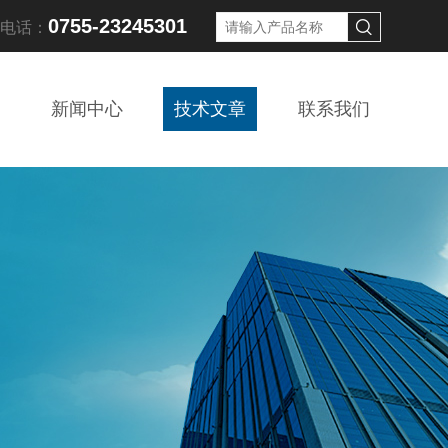
0755-23245301
线电话：
新闻中心
技术文章
联系我们