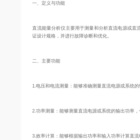
一、定义与功能
直流能量分析仪主要用于测量和分析直流电源或直
证设计规格，并进行故障诊断和优化。
二、主要功能
1.电压和电流测量：能够准确测量直流电源或系统
2.功率测量：能够测量直流电源或系统的输出功率
3.效率计算：能够根据输出功率和输入功率计算直