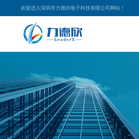
欢迎进入深圳市力德欣电子科技有限公司网站！