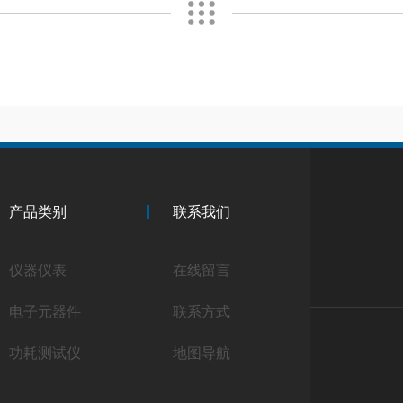
产品类别
联系我们
仪器仪表
在线留言
电子元器件
联系方式
功耗测试仪
地图导航