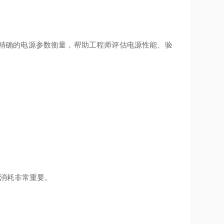
精确的电源参数衡量，帮助工程师评估电源性能、验
量消耗非常重要。