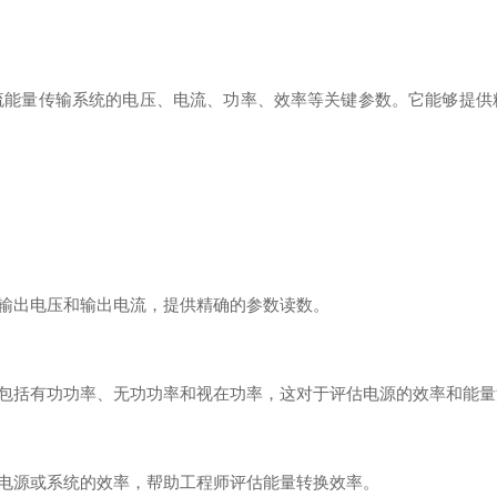
流能量传输系统的电压、电流、功率、效率等关键参数。它能够提供
的输出电压和输出电流，提供精确的参数读数。
，包括有功功率、无功功率和视在功率，这对于评估电源的效率和能
流电源或系统的效率，帮助工程师评估能量转换效率。