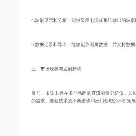
4.波形显示和分析：能够显示电源或系统输出的波
5.数据记录和导出：能够记录测量数据，并支持数
三、市场现状与发展趋势
目前，市场上存在多个品牌的直流能量分析仪，如Key
的需求。随着技术的不断进步和应用领域的不断拓展