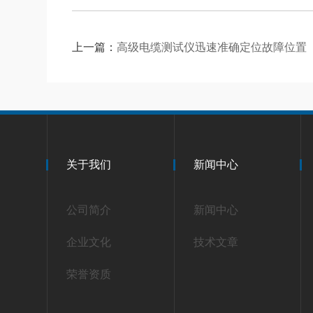
上一篇：
高级电缆测试仪迅速准确定位故障位置
关于我们
新闻中心
公司简介
新闻中心
企业文化
技术文章
荣誉资质