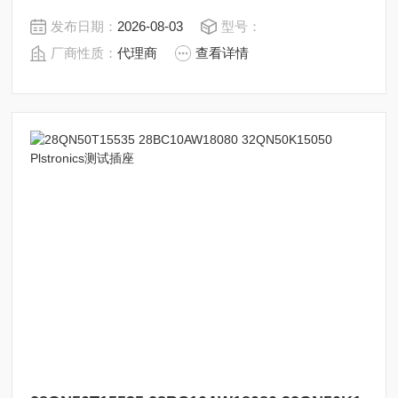
发布日期：
2026-08-03
型号：
厂商性质：
代理商
查看详情