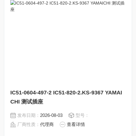
IC51-0604-497-2 IC51-820-2.KS-9367 YAMAI
CHI 测试插座
发布日期：
2026-08-03
型号：
厂商性质：
代理商
查看详情