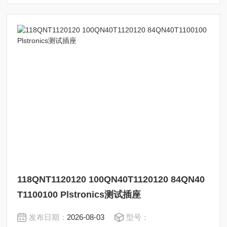
118QNT1120120 100QN40T1120120 84QN40
T1100100 Plstronics测试插座
发布日期：
2026-08-03
型号：