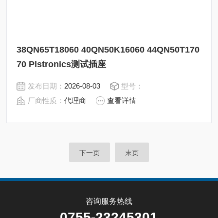
38QN65T18060 40QN50K16060 44QN50T170
70 Plstronics测试插座
发布日期：
2026-08-03
型号：
厂商性质：
代理商
查看详情
下一页
末页
咨询服务热线
0755-23245301