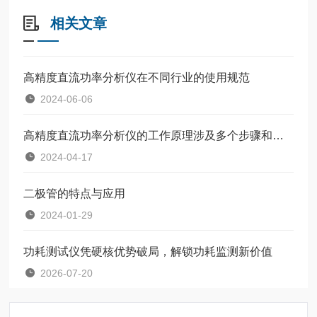
相关文章
高精度直流功率分析仪在不同行业的使用规范
2024-06-06
高精度直流功率分析仪的工作原理涉及多个步骤和功能
2024-04-17
二极管的特点与应用
2024-01-29
功耗测试仪凭硬核优势破局，解锁功耗监测新价值
2026-07-20