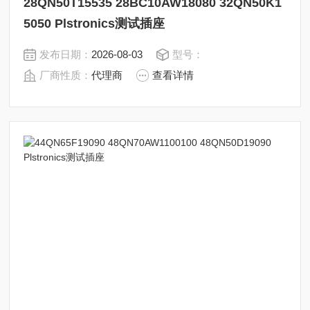
28QN50T15535 28BC10AW18080 32QN50K1
5050 Plstronics测试插座
发布日期：
2026-08-03
型号：
厂商性质：
代理商
查看详情