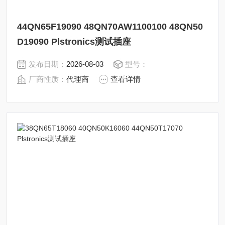
44QN65F19090 48QN70AW1100100 48QN50
D19090 Plstronics测试插座
发布日期：
2026-08-03
型号：
厂商性质：
代理商
查看详情