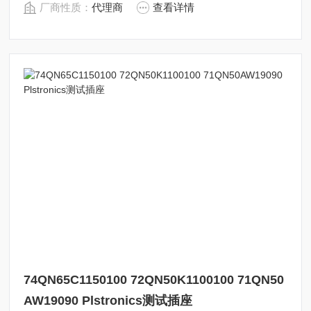
厂商性质：
代理商
查看详情
74QN65C1150100 72QN50K1100100 71QN50
AW19090 Plstronics测试插座