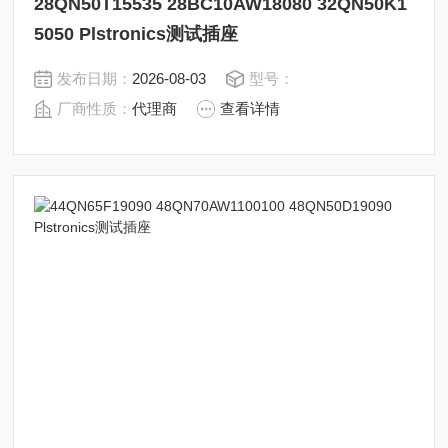
28QN50T15535 28BC10AW18080 32QN50K1
5050 Plstronics测试插座
发布日期：
2026-08-03
型号：
厂商性质：
代理商
查看详情