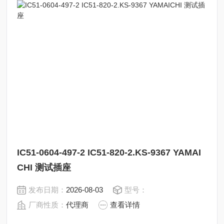
IC51-0604-497-2 IC51-820-2.KS-9367 YAMAI
CHI 测试插座
发布日期：
2026-08-03
型号：
厂商性质：
代理商
查看详情