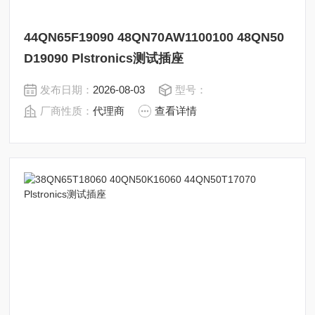
44QN65F19090 48QN70AW1100100 48QN50
D19090 Plstronics测试插座
发布日期：
2026-08-03
型号：
厂商性质：
代理商
查看详情