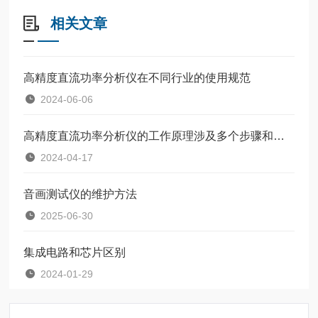
相关文章
高精度直流功率分析仪在不同行业的使用规范
2024-06-06
高精度直流功率分析仪的工作原理涉及多个步骤和功能
2024-04-17
音画测试仪的维护方法
2025-06-30
集成电路和芯片区别
2024-01-29