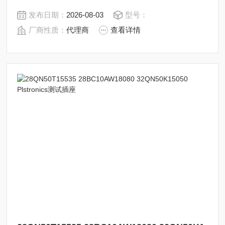
发布日期：
2026-08-03
型号：
厂商性质：
代理商
查看详情