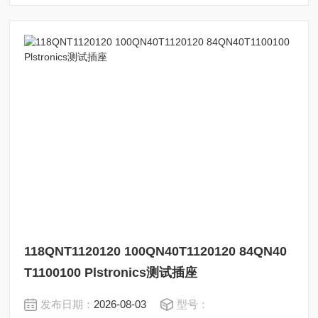
118QNT1120120 100QN40T1120120 84QN40
T1100100 Plstronics测试插座
发布日期：
2026-08-03
型号：