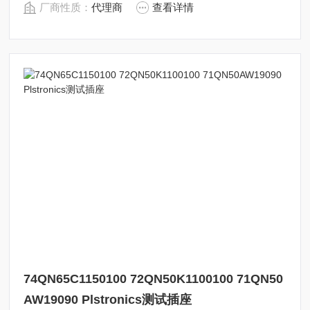
厂商性质：
代理商
查看详情
74QN65C1150100 72QN50K1100100 71QN50
AW19090 Plstronics测试插座