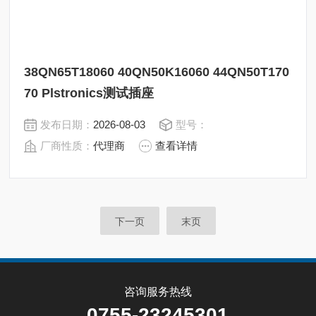
38QN65T18060 40QN50K16060 44QN50T170
70 Plstronics测试插座
发布日期：
2026-08-03
型号：
厂商性质：
代理商
查看详情
下一页
末页
咨询服务热线
0755-23245301