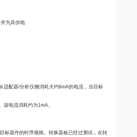
游器件并为其供电
适配器/分析仪侧消耗大约6mA的电流，当目标
。该电流消耗约为1mA。
置和目标器件的时序规格。转换器板已经过测试，在转