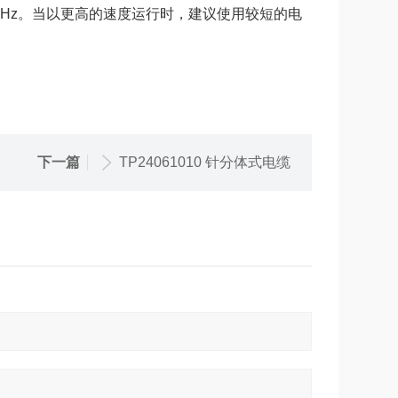
20MHz。当以更高的速度运行时，建议使用较短的电
下一篇
TP24061010 针分体式电缆