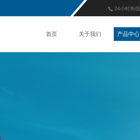
24小时热
首页
关于我们
产品中心