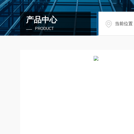
产品中心
当前位置
PRODUCT