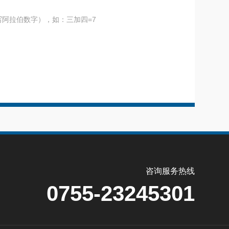
阿拉伯数字），如：三加四=7
咨询服务热线
0755-23245301