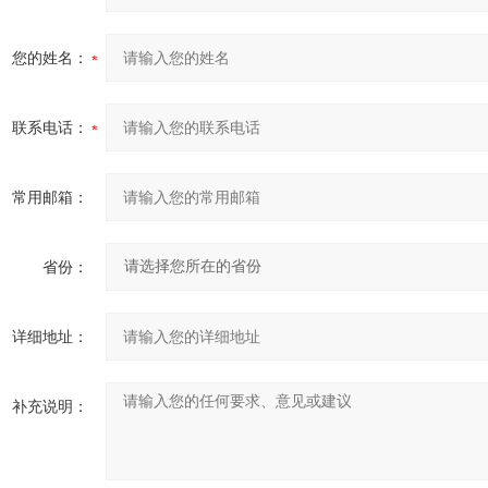
您的姓名：
联系电话：
常用邮箱：
省份：
详细地址：
补充说明：