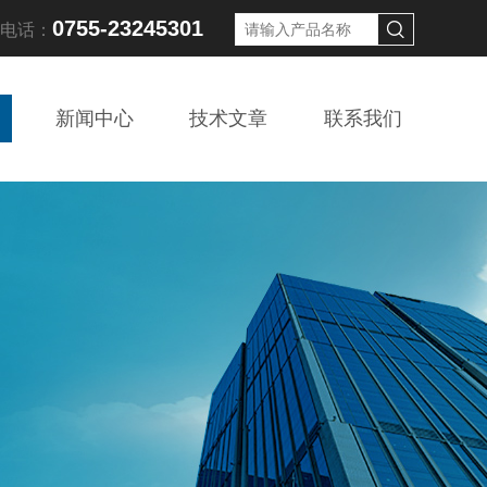
0755-23245301
线电话：
新闻中心
技术文章
联系我们