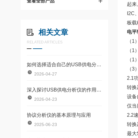
查看全部产品
起来
I2
板载
相关文章
电平
（1
RELATED ARTICLES
（1
（1
如何选择适合自己的USB供电分析仪呢？
（3
2026-04-27
2.
转换
深入探讨USB供电分析仪的作用及用途
设备
2026-04-23
仅当
协议分析仪的基本原理与应用
2.
转换
2025-06-23
最大