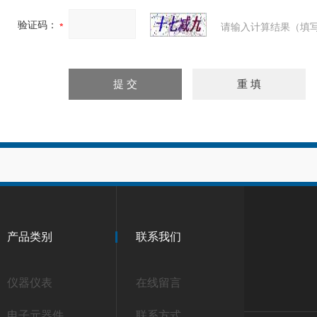
验证码：
请输入计算结果（填写
产品类别
联系我们
仪器仪表
在线留言
电子元器件
联系方式