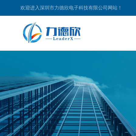
欢迎进入深圳市力德欣电子科技有限公司网站！