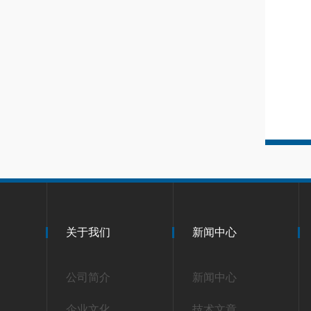
关于我们
新闻中心
公司简介
新闻中心
企业文化
技术文章