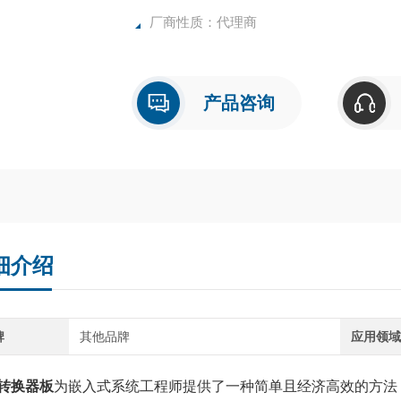
厂商性质：代理商
产品咨询
细介绍
牌
其他品牌
应用领
转换器板
为嵌入式系统工程师提供了一种简单且经济高效的方法，用