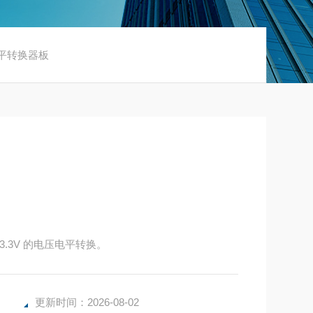
0电平转换器板
至 3.3V 的电压电平转换。
更新时间：2026-08-02