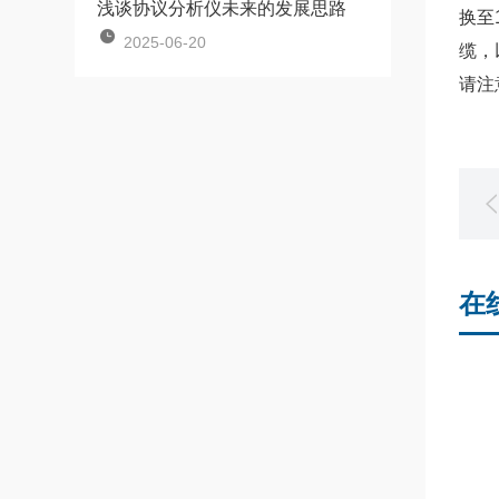
浅谈协议分析仪未来的发展思路
换至
2025-06-20
缆，
请注
在