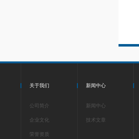
关于我们
新闻中心
公司简介
新闻中心
企业文化
技术文章
荣誉资质