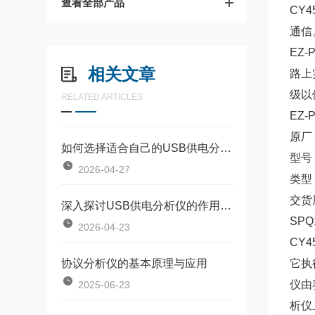
查看全部产品
CY4
通信
EZ
相关文章
路上
级以
RELATED ARTICLES
EZ
原厂：
如何选择适合自己的USB供电分析仪呢？
型号
2026-04-27
类型
交货
深入探讨USB供电分析仪的作用及用途
SPQ
2026-04-23
CY4
协议分析仪的基本原理与应用
它执
仪由
2025-06-23
析仪