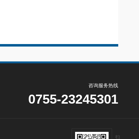
咨询服务热线
0755-23245301
扫