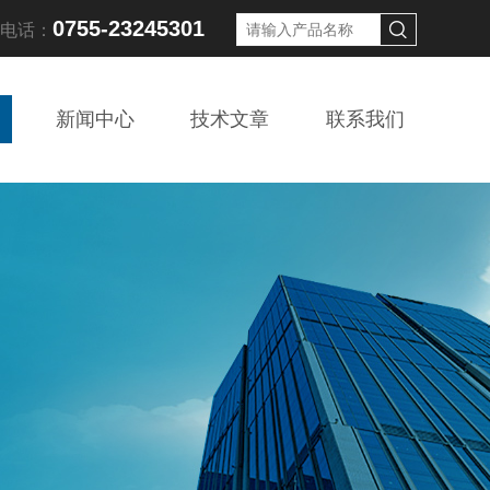
0755-23245301
线电话：
新闻中心
技术文章
联系我们