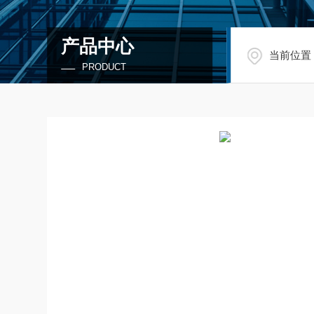
产品中心
当前位置
PRODUCT