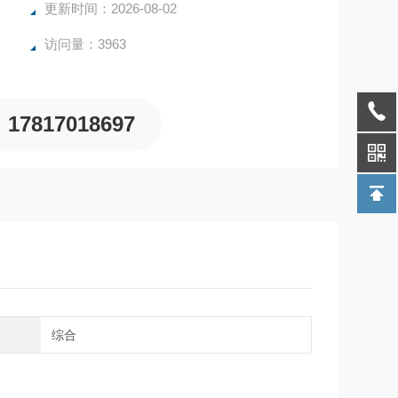
更新时间：2026-08-02
访问量：3963
17817018697
域
综合