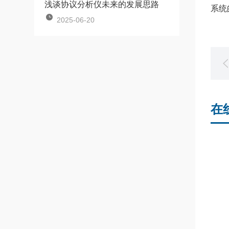
浅谈协议分析仪未来的发展思路
系统
2025-06-20
在