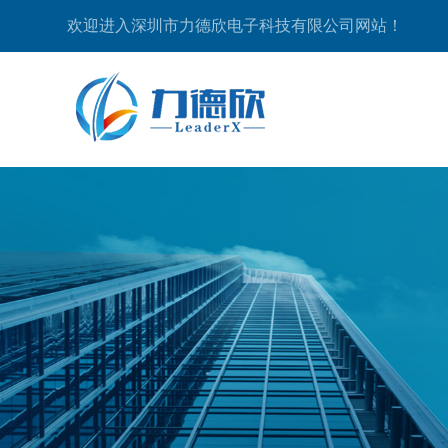
欢迎进入深圳市力德欣电子科技有限公司网站！