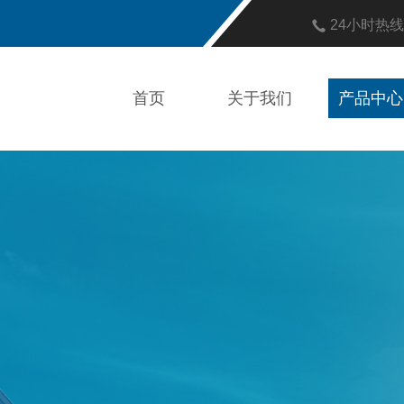
24小时热
首页
关于我们
产品中心