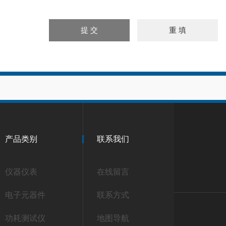
产品类别
联系我们
仪器仪表
在线留言
电子元器件
联系方式
功耗测试仪
地图导航