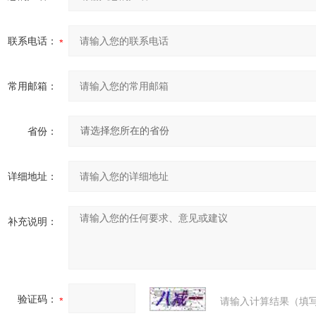
联系电话：
常用邮箱：
省份：
详细地址：
补充说明：
验证码：
请输入计算结果（填写