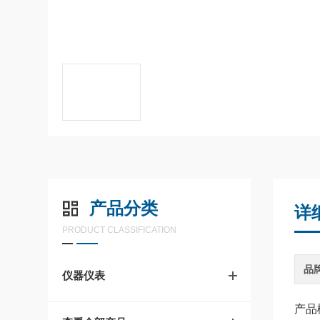
产品分类
详
PRODUCT CLASSIFICATION
品
仪器仪表
产品