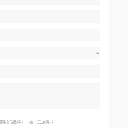
阿拉伯数字），如：三加四=7