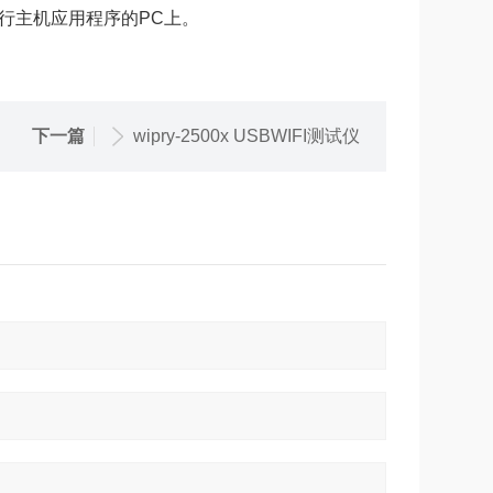
行主机应用程序的PC上。
下一篇
wipry-2500x USBWIFI测试仪