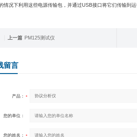
的情况下利用这些电源传输包，并通过USB接口将它们传输到运
上一篇
PM125测试仪
线留言
产品：
您的单位：
您的姓名：