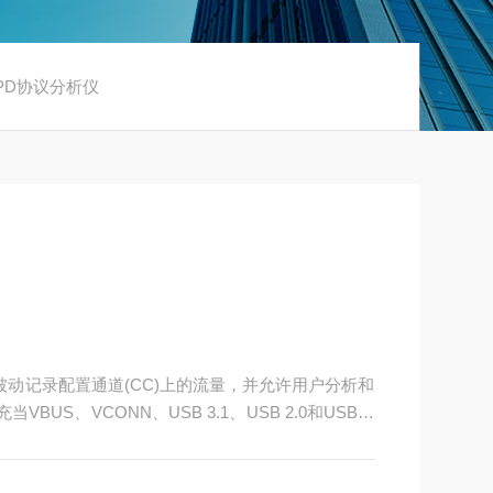
Z-PD协议分析仪
。被动记录配置通道(CC)上的流量，并允许用户分析和
BUS、VCONN、USB 3.1、USB 2.0和USB-P