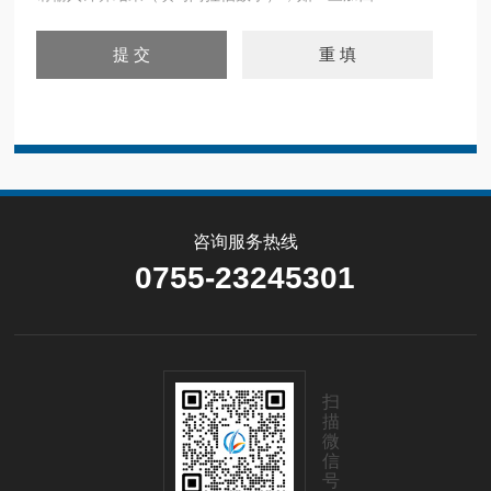
咨询服务热线
0755-23245301
扫
描
微
信
号