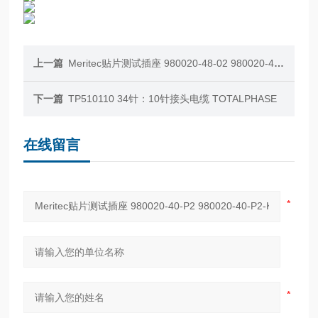
上一篇
Meritec贴片测试插座 980020-48-02 980020-48-02-K
下一篇
TP510110 34针：10针接头电缆 TOTALPHASE
在线留言