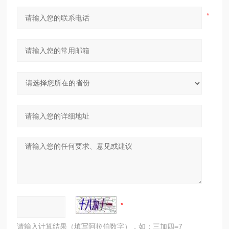
请输入计算结果（填写阿拉伯数字），如：三加四=7