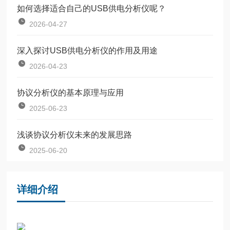
如何选择适合自己的USB供电分析仪呢？
2026-04-27
深入探讨USB供电分析仪的作用及用途
2026-04-23
协议分析仪的基本原理与应用
2025-06-23
浅谈协议分析仪未来的发展思路
2025-06-20
详细介绍