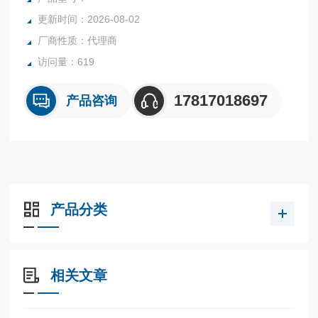
更新时间：2026-08-02
厂商性质：代理商
访问量：619
17817018697
产品咨询
产品分类
相关文章