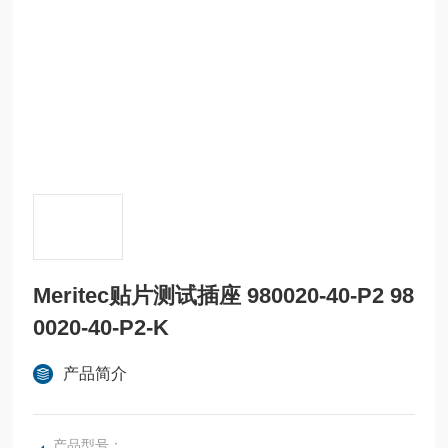
Meritec贴片测试插座 980020-40-P2 98
0020-40-P2-K
产品简介
产品型号：