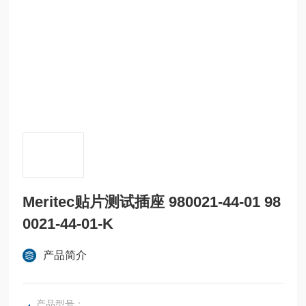
Meritec贴片测试插座 980021-44-01 98
0021-44-01-K
产品简介
产品型号：