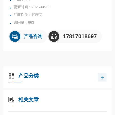
更新时间：2026-08-03
厂商性质：代理商
访问量：663
17817018697
产品咨询
产品分类
相关文章