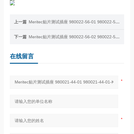
上一篇
Meritec贴片测试插座 980022-56-01 980022-56-01-K
下一篇
Meritec贴片测试插座 980022-56-02 980022-56-02-K
在线留言