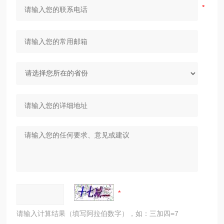
请输入计算结果（填写阿拉伯数字），如：三加四=7