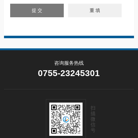
咨询服务热线
0755-23245301
扫
描
微
信
号