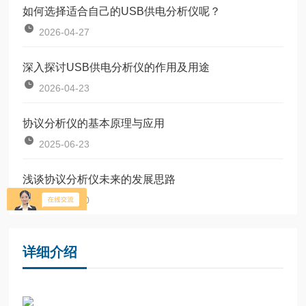
如何选择适合自己的USB供电分析仪呢？
2026-04-27
深入探讨USB供电分析仪的作用及用途
2026-04-23
协议分析仪的基本原理与应用
2025-06-23
浅谈协议分析仪未来的发展思路
2025-06-20
详细介绍