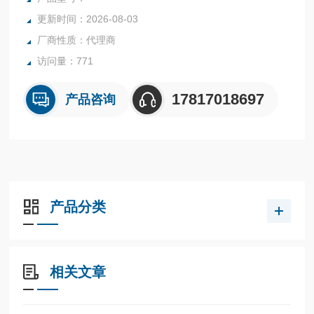
更新时间：2026-08-03
厂商性质：代理商
访问量：771
17817018697
产品咨询
产品分类
相关文章