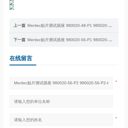
上一篇
Meritec贴片测试插座 980020-48-P1 980020-48-P1-K
下一篇
Meritec贴片测试插座 980020-56-P1 980020-56-P1-K
在线留言