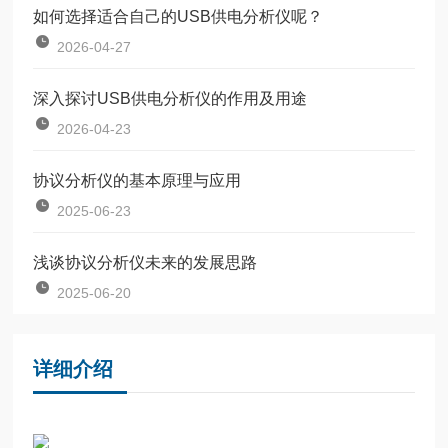
如何选择适合自己的USB供电分析仪呢？
2026-04-27
深入探讨USB供电分析仪的作用及用途
2026-04-23
协议分析仪的基本原理与应用
2025-06-23
浅谈协议分析仪未来的发展思路
2025-06-20
详细介绍