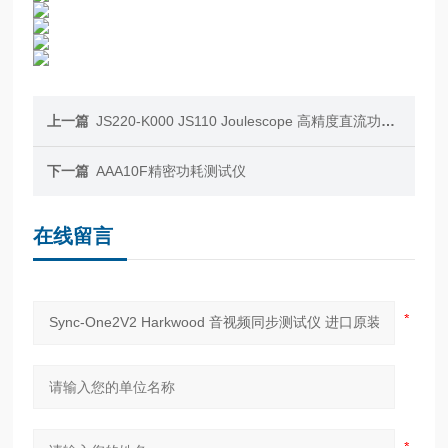
上一篇
JS220-K000 JS110 Joulescope 高精度直流功率分析仪 原装现货
下一篇
AAA10F精密功耗测试仪
在线留言