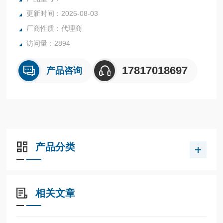
更新时间：2026-08-03
厂商性质：代理商
访问量：2894
17817018697
产品咨询
产品分类
相关文章