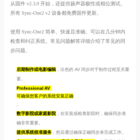
从固件 v2.3.0 开始，还提供扬声器极性或相位测试。
所有 Sync-One2 v2 设备都免费固件更新。
使用 Sync-One2 简单、快速且准确。可以在几分钟内
检查和纠正系统。常见问题解答详细介绍了常见的同
步问题。
后期制作或电影编辑
，
出色的 AV 同步对于制作过程至关重
要。
Professional AV
可确保您客户的系统安装正确
。
数字影院或家庭影院
，在安装或检查影院时，确保同步准
确非常重要。
提供系统校准服务
，然后通过确保正确同步来完成工作。