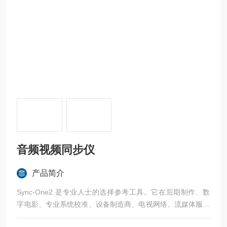
音频视频同步仪
产品简介
Sync-One2 是专业人士的选择参考工具。它在后期制作、数
字电影、专业系统校准、设备制造商、电视网络、流媒体服务
提供商以及许多其他依赖精确 AV 同步的行业中受到全球信