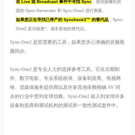
在 Live 或 Broadcast 事件中寻找 Sync
，使用摄像机前
面的 Sync-Generator 和 Sync-One2 进行测量。
如果您正在寻找已停产的 Syncheck3™ 的替代品
，Sync-
One2 是功能更*、成本更低的替代品。
Sync-One2
是您需要
的工具，如果您关心准确的音频视
频同步。
Sync-One2 是专业人士的选择参考工具。它在后期制
作、数字电影、专业系统校准、设备制造商、电视网
络、流媒体服务提供商以及许多其他依赖精确 AV 同
步的行业中受到全球信赖。Sync-One2 嵌入到全球许多
设备制造商和测试机构的测试和一致性测试套件中。