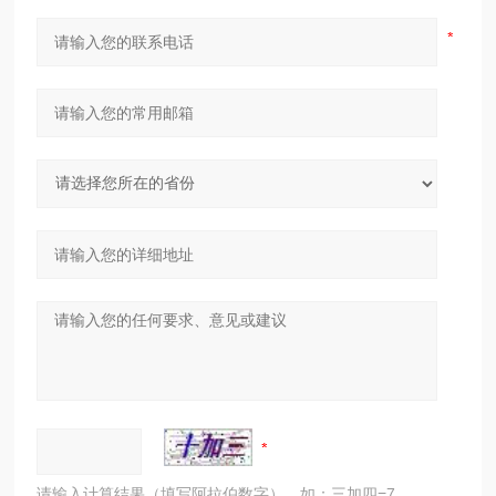
请输入计算结果（填写阿拉伯数字），如：三加四=7