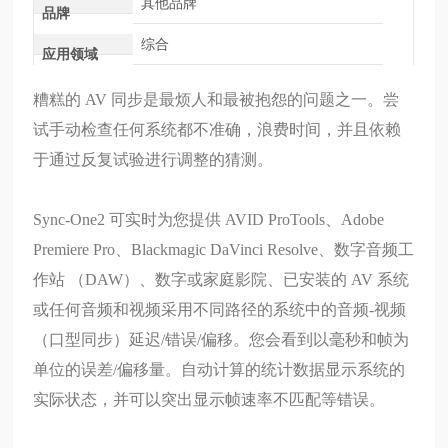
其他品牌
品牌
综合
应用领域
糟糕的 AV 同步是最烦人和最被抱怨的问题之一。尝
试手动检查任何系统都不准确，浪费时间，并且依赖
于通过反复试验进行调整的猜测。
Sync-One2 可实时为您提供 AVID ProTools、Adobe
Premiere Pro、Blackmagic DaVinci Resolve、数字音频工
作站 （DAW）、数字或家庭影院、已安装的 AV 系统
或任何音频和视频采用不同路径的系统中的音频-视频
（口型同步）延迟/错误/偏移。您会看到以毫秒和帧为
单位的误差/偏移量。自动计算的统计数据显示系统的
实际状态，并可以突出显示帧速率不匹配等错误。