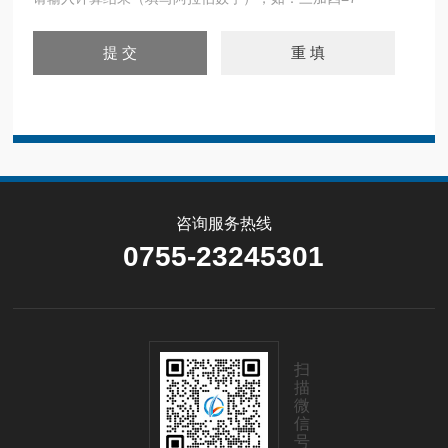
咨询服务热线
0755-23245301
扫
描
微
信
号