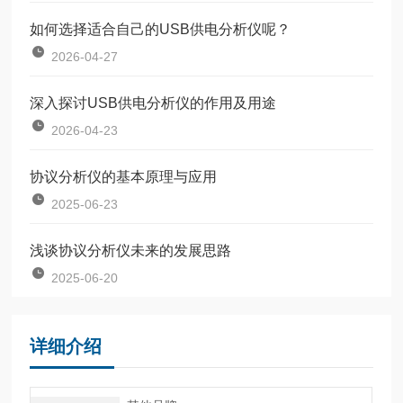
如何选择适合自己的USB供电分析仪呢？
2026-04-27
深入探讨USB供电分析仪的作用及用途
2026-04-23
协议分析仪的基本原理与应用
2025-06-23
浅谈协议分析仪未来的发展思路
2025-06-20
详细介绍