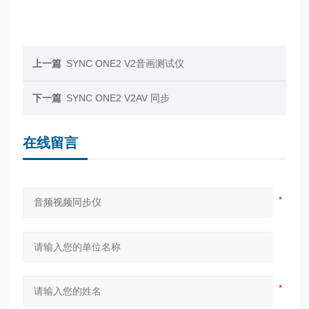
上一篇
SYNC ONE2 V2音画测试仪
下一篇
SYNC ONE2 V2AV 同步
在线留言