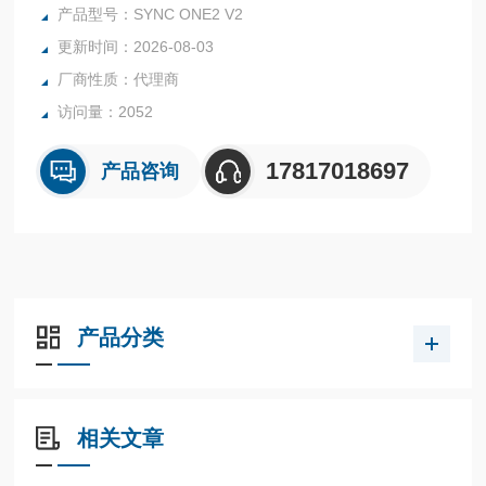
赖。Sync-One2 嵌入到全球许多设备制造商和测试机构的测
产品型号：SYNC ONE2 V2
试和一致性测试套件中。
更新时间：2026-08-03
厂商性质：代理商
访问量：2052
17817018697
产品咨询
产品分类
相关文章