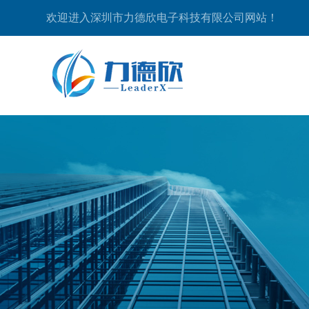
欢迎进入深圳市力德欣电子科技有限公司网站！