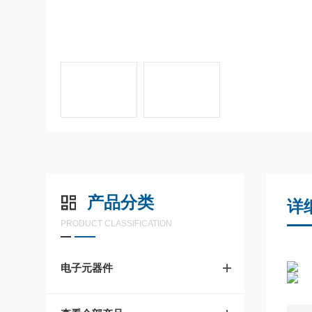
产品分类
详
PRODUCT CLASSIFICATION
电子元器件