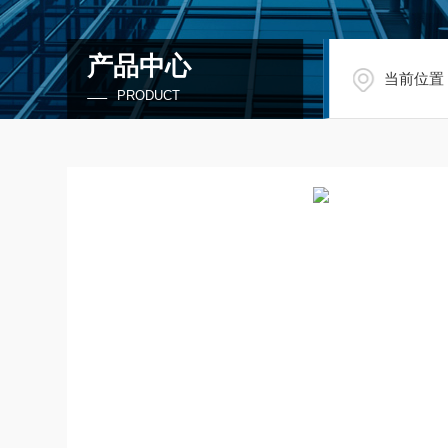
产品中心
当前位置
PRODUCT