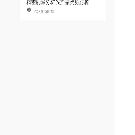
精密能量分析仪产品优势分析
2026-08-03