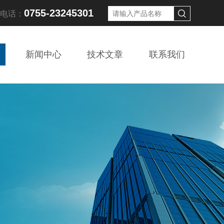
0755-23245301
线电话：
新闻中心
技术文章
联系我们