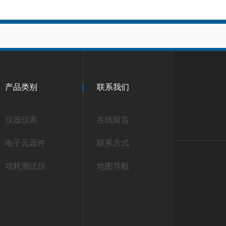
产品类别
联系我们
仪器仪表
在线留言
电子元器件
联系方式
功耗测试仪
地图导航