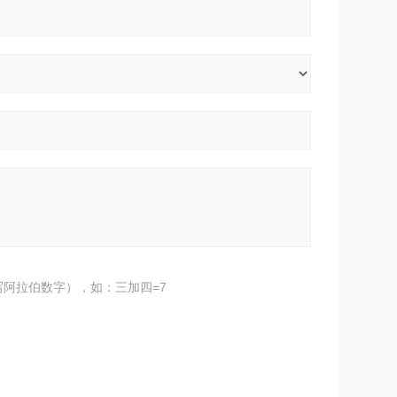
阿拉伯数字），如：三加四=7