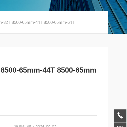
2T 8500-65mm-44T 8500-65mm-64T
500-65mm-44T 8500-65mm
更新时间：2026-08-02