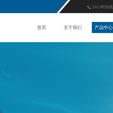
24小时热
首页
关于我们
产品中心