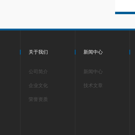
关于我们
新闻中心
公司简介
新闻中心
企业文化
技术文章
荣誉资质