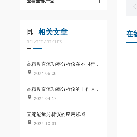
查看全部产品
相关文章
在
RELATED ARTICLES
高精度直流功率分析仪在不同行业的使用规范
2024-06-06
高精度直流功率分析仪的工作原理涉及多个步骤和功能
2024-04-17
直流能量分析仪的应用领域
2024-10-31