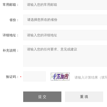
常用邮箱：
省份：
详细地址：
补充说明：
验证码：
请输入计算结果（填写