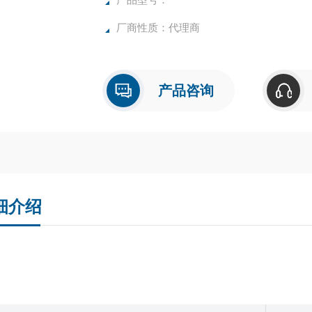
厂商性质：代理商
产品咨询
细介绍