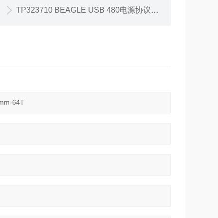
TP323710 BEAGLE USB 480电源协议分析 -USB2.0