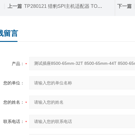
上一篇
TP280121 猎豹SPI主机适配器 TOTALPHASE 原装
下一篇
线留言
产品：
您的单位：
您的姓名：
联系电话：