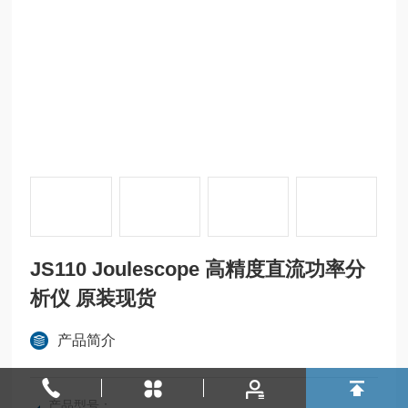
JS110 Joulescope 高精度直流功率分
析仪 原装现货
产品简介
产品型号：