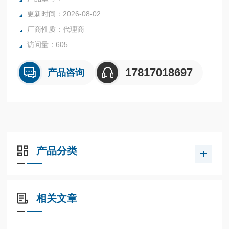
更新时间：2026-08-02
厂商性质：代理商
访问量：605
17817018697
产品咨询
产品分类
相关文章