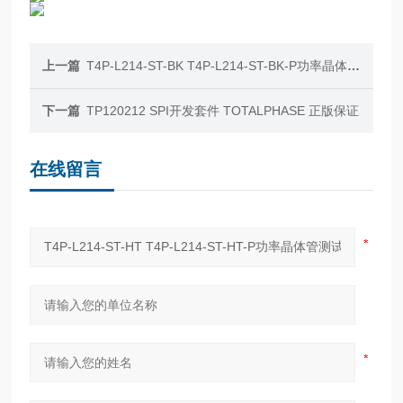
上一篇
T4P-L214-ST-BK T4P-L214-ST-BK-P功率晶体管测试插座JC CHERRY INC.
下一篇
TP120212 SPI开发套件 TOTALPHASE 正版保证
在线留言