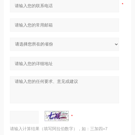
请输入计算结果（填写阿拉伯数字），如：三加四=7