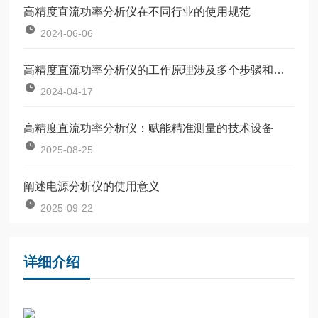
高精度直流功率分析仪在不同行业的使用规范
2024-06-06
高精度直流功率分析仪的工作原理涉及多个步骤和功能
2024-04-17
高精度直流功率分析仪：赋能精准测量的技术设备
2025-08-25
阐述电源分析仪的使用意义
2025-09-22
详细介绍