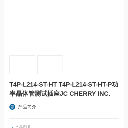
T4P-L214-ST-HT T4P-L214-ST-HT-P功
率晶体管测试插座JC CHERRY INC.
产品简介
产品型号：