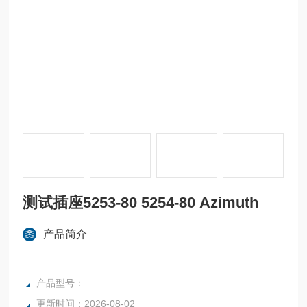
测试插座5253-80 5254-80 Azimuth
产品简介
产品型号：
更新时间：2026-08-02