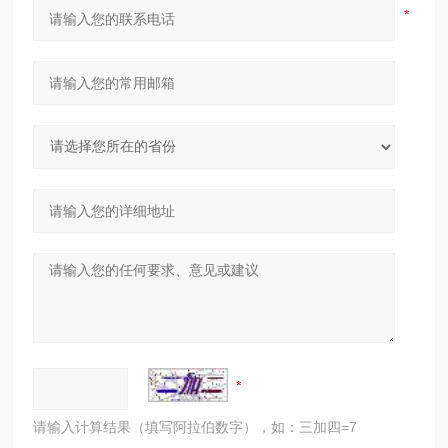
请输入计算结果（填写阿拉伯数字），如：三加四=7