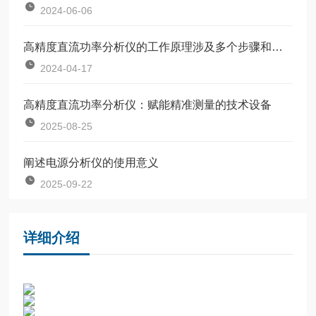
2024-06-06
高精度直流功率分析仪的工作原理涉及多个步骤和功能
2024-04-17
高精度直流功率分析仪：赋能精准测量的技术设备
2025-08-25
阐述电源分析仪的使用意义
2025-09-22
详细介绍