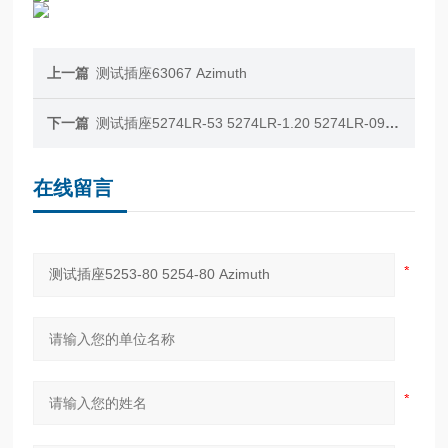
上一篇
测试插座63067 Azimuth
下一篇
测试插座5274LR-53 5274LR-1.20 5274LR-090 Azimuth
在线留言