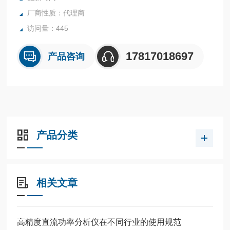
厂商性质：代理商
访问量：445
17817018697
产品咨询
产品分类
相关文章
高精度直流功率分析仪在不同行业的使用规范