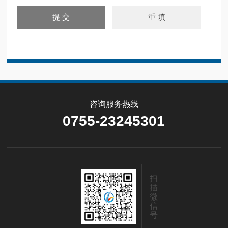
咨询服务热线
0755-23245301
扫
描
微
信
号