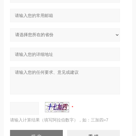
请输入计算结果（填写阿拉伯数字），如：三加四=7