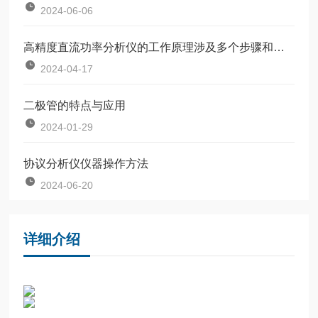
2024-06-06
高精度直流功率分析仪的工作原理涉及多个步骤和功能
2024-04-17
二极管的特点与应用
2024-01-29
协议分析仪仪器操作方法
2024-06-20
详细介绍