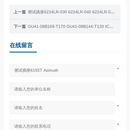
上一篇
测试插座6224LR-030 6224LR-040 6224LR-090 Azimuth
下一篇
GU41-08B169-T170 GU41-08B144-T120 IC器件测试插座 JC
在线留言