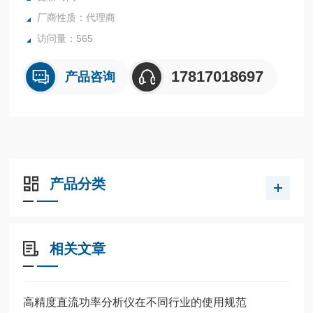
厂商性质：代理商
访问量：565
17817018697
产品咨询
产品分类
相关文章
高精度直流功率分析仪在不同行业的使用规范