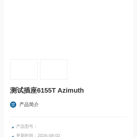
测试插座6155T Azimuth
产品简介
产品型号：
更新时间：2026-08-02