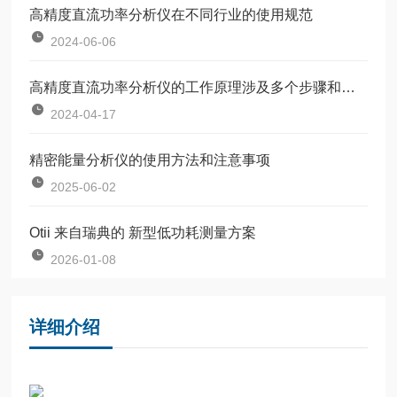
高精度直流功率分析仪在不同行业的使用规范
2024-06-06
高精度直流功率分析仪的工作原理涉及多个步骤和功能
2024-04-17
精密能量分析仪的使用方法和注意事项
2025-06-02
Otii 来自瑞典的 新型低功耗测量方案
2026-01-08
详细介绍