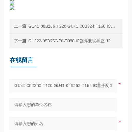
上一篇
GU41-08B256-T220 GU41-08B324-T150 IC器件测试插座 JC
下一篇
GUJ22-05B256-70-T080 IC器件测试插座 JC
在线留言