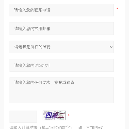
请输入计算结果（填写阿拉伯数字），如：三加四=7