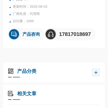
更新时间：2026-08-02
厂商性质：代理商
访问量：1660
17817018697
产品咨询
产品分类
相关文章