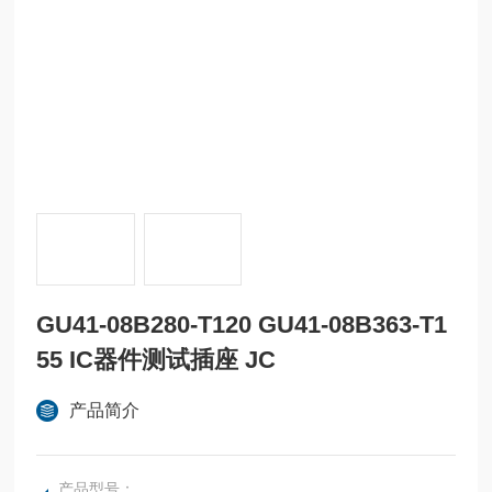
GU41-08B280-T120 GU41-08B363-T1
55 IC器件测试插座 JC
产品简介
产品型号：