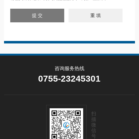
咨询服务热线
0755-23245301
扫
描
微
信
号