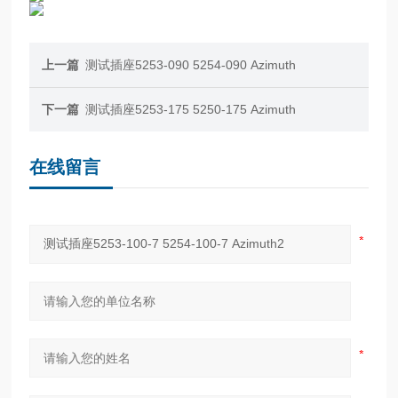
上一篇
测试插座5253-090 5254-090 Azimuth
下一篇
测试插座5253-175 5250-175 Azimuth
在线留言