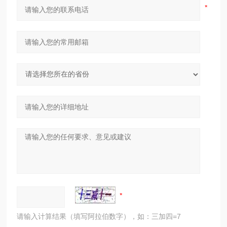
请输入计算结果（填写阿拉伯数字），如：三加四=7