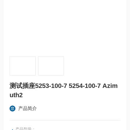
测试插座5253-100-7 5254-100-7 Azim
uth2
产品简介
产品型号：