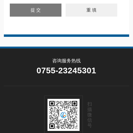
咨询服务热线
0755-23245301
扫
描
微
信
号