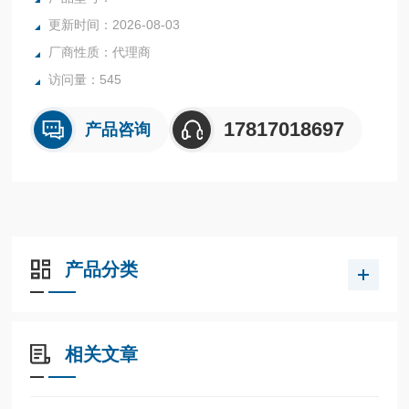
更新时间：2026-08-03
厂商性质：代理商
访问量：545
17817018697
产品咨询
产品分类
相关文章