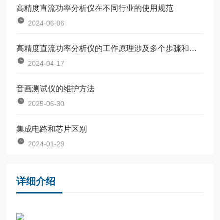
高精度直流功率分析仪在不同行业的使用规范
2024-06-06
高精度直流功率分析仪的工作原理涉及多个步骤和功能
2024-04-17
音画测试仪的维护方法
2025-06-30
集成电路和芯片区别
2024-01-29
详细介绍