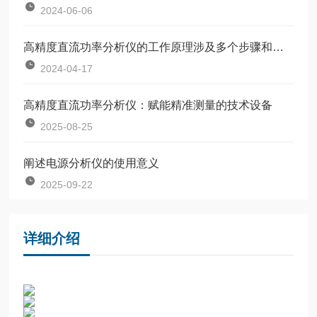
2024-06-06
高精度直流功率分析仪的工作原理涉及多个步骤和功能
2024-04-17
高精度直流功率分析仪：赋能精准测量的技术设备
2025-08-25
阐述电源分析仪的使用意义
2025-09-22
详细介绍