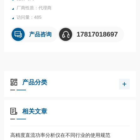
厂商性质：代理商
访问量：485
17817018697
产品咨询
产品分类
相关文章
高精度直流功率分析仪在不同行业的使用规范