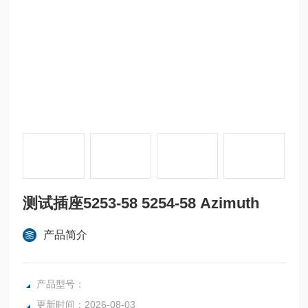
测试插座5253-58 5254-58 Azimuth
产品简介
产品型号：
更新时间：2026-08-03