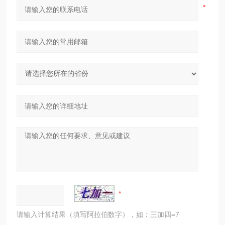
请输入计算结果（填写阿拉伯数字），如：三加四=7