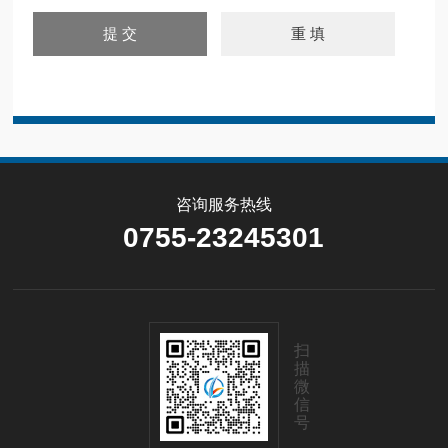
咨询服务热线
0755-23245301
扫
描
微
信
号