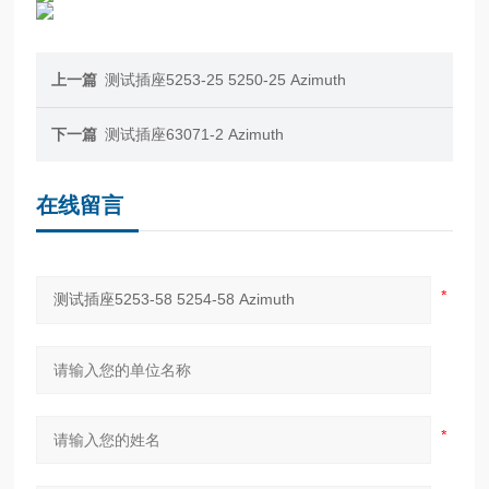
上一篇
测试插座5253-25 5250-25 Azimuth
下一篇
测试插座63071-2 Azimuth
在线留言