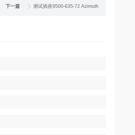
下一篇
测试插座9500-635-72 Azimuth