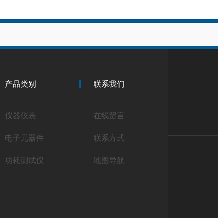
产品类别
联系我们
仪器仪表
在线留言
电子元器件
联系方式
功耗测试仪
地图导航