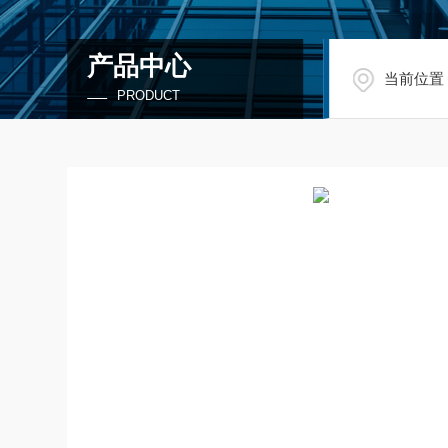
产品中心
当前位置
PRODUCT