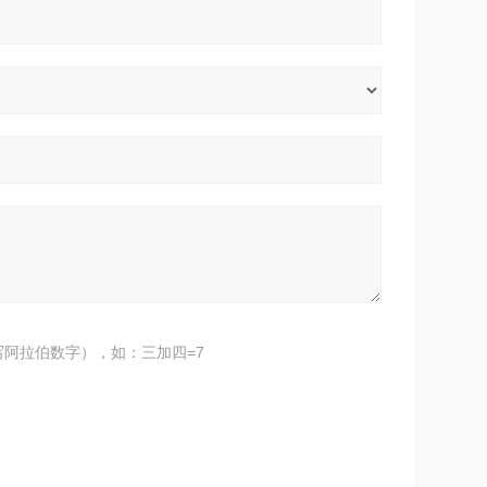
阿拉伯数字），如：三加四=7