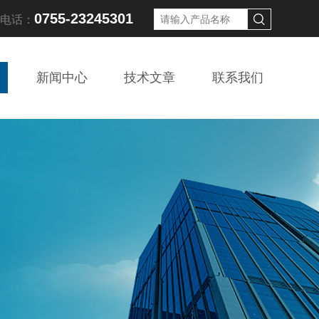
0755-23245301
线电话：
新闻中心
技术文章
联系我们