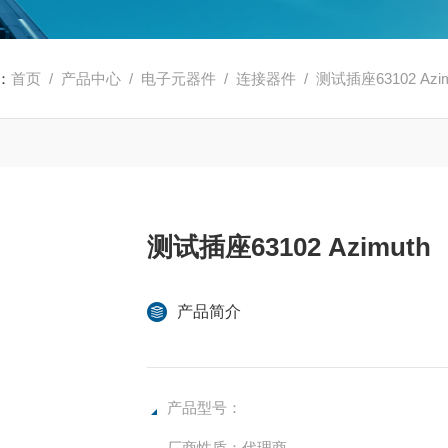
：
首页
/
产品中心
/
电子元器件
/
连接器件
/ 测试插座63102 Azim
测试插座63102 Azimuth
产品简介
产品型号：
厂商性质：代理商