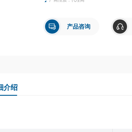
产品咨询
细介绍