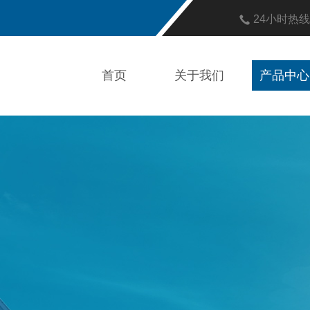
24小时热
首页
关于我们
产品中心