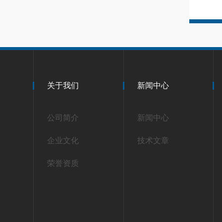
关于我们
新闻中心
公司简介
新闻中心
企业文化
技术文章
荣誉资质