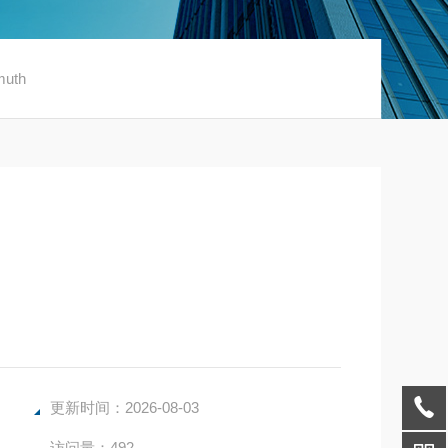
uth
更新时间：2026-08-03
访问量：492