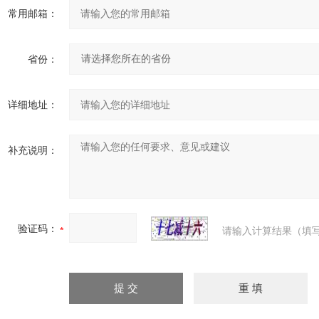
常用邮箱：
省份：
详细地址：
补充说明：
验证码：
请输入计算结果（填写