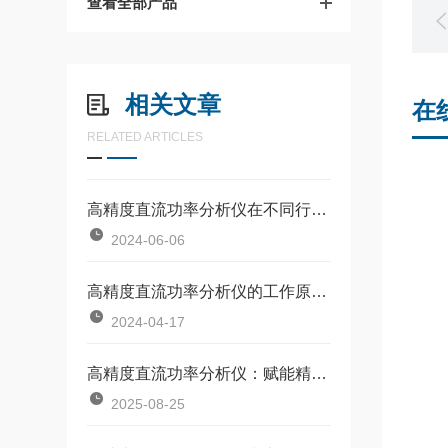
查看全部产品
相关文章
在
RELATED ARTICLES
高精度直流功率分析仪在不同行业的使用规范
2024-06-06
高精度直流功率分析仪的工作原理涉及多个步骤和功能
2024-04-17
高精度直流功率分析仪：赋能精准测量的技术设备
2025-08-25