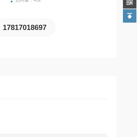
17817018697