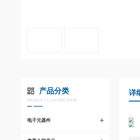
产品分类
详
PRODUCT CLASSIFICATION
电子元器件