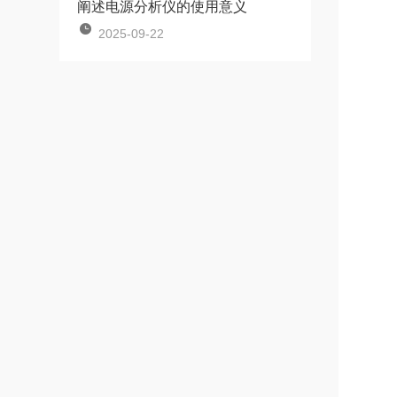
阐述电源分析仪的使用意义
2025-09-22