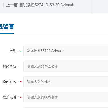
上一篇
测试插座5274LR-53-30 Azimuth
线留言
产品：
您的单位：
您的姓名：
联系电话：