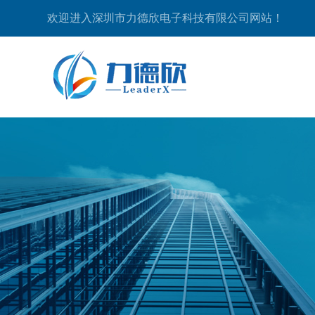
欢迎进入深圳市力德欣电子科技有限公司网站！