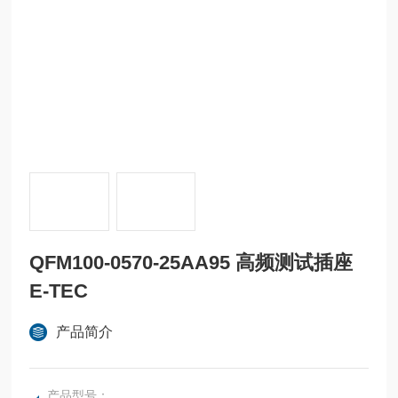
QFM100-0570-25AA95 高频测试插座
E-TEC
产品简介
产品型号：