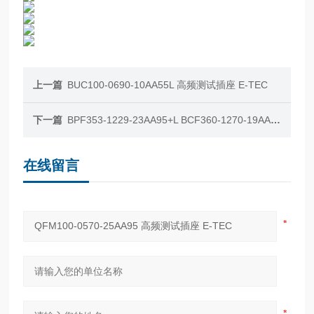
上一篇
BUC100-0690-10AA55L 高频测试插座 E-TEC
下一篇
BPF353-1229-23AA95+L BCF360-1270-19AA95 高频测试插座 E-TEC
在线留言