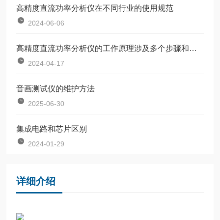
高精度直流功率分析仪在不同行业的使用规范
2024-06-06
高精度直流功率分析仪的工作原理涉及多个步骤和功能
2024-04-17
音画测试仪的维护方法
2025-06-30
集成电路和芯片区别
2024-01-29
详细介绍