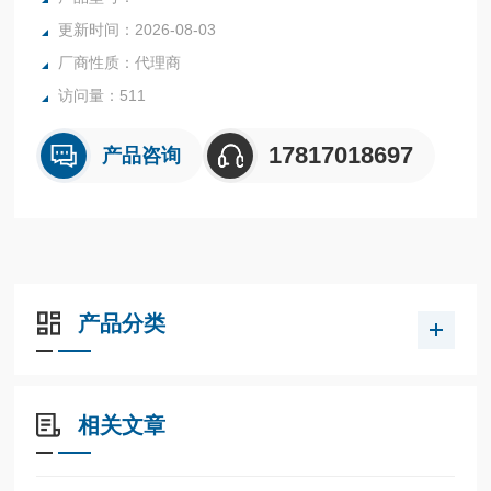
更新时间：2026-08-03
厂商性质：代理商
访问量：511
17817018697
产品咨询
产品分类
相关文章