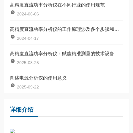
高精度直流功率分析仪在不同行业的使用规范
2024-06-06
高精度直流功率分析仪的工作原理涉及多个步骤和功能
2024-04-17
高精度直流功率分析仪：赋能精准测量的技术设备
2025-08-25
阐述电源分析仪的使用意义
2025-09-22
详细介绍