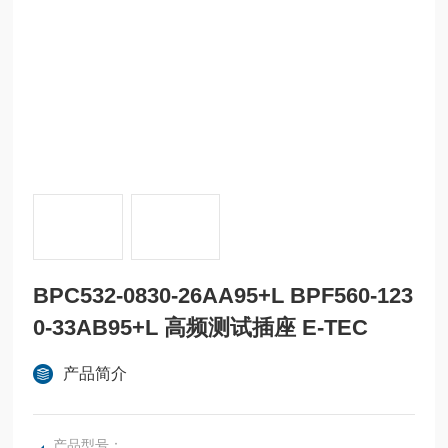
BPC532-0830-26AA95+L BPF560-123
0-33AB95+L 高频测试插座 E-TEC
产品简介
产品型号：