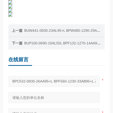
上一篇
BUW441-0830-23AL95+L BPW480-1290-29AL55L 高频测试插座 E-TEC
下一篇
BUP100-0690-10AL55L BPF132-1270-14AA95 高频测试插座 E-TEC
在线留言