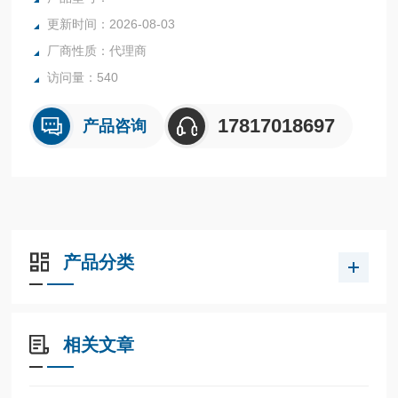
更新时间：2026-08-03
厂商性质：代理商
访问量：540
17817018697
产品咨询
产品分类
相关文章