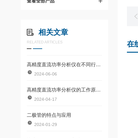
查看全部产品
相关文章
在
RELATED ARTICLES
高精度直流功率分析仪在不同行业的使用规范
2024-06-06
高精度直流功率分析仪的工作原理涉及多个步骤和功能
2024-04-17
二极管的特点与应用
2024-01-29