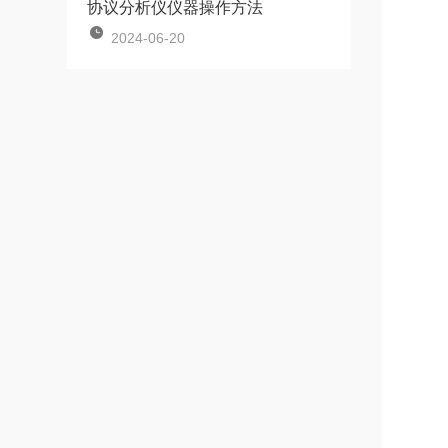
协议分析仪仪器操作方法
2024-06-20