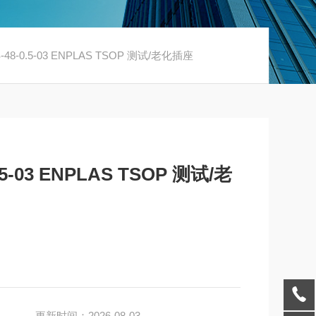
TS-48-0.5-03 ENPLAS TSOP 测试/老化插座
0.5-03 ENPLAS TSOP 测试/老
更新时间：2026-08-03