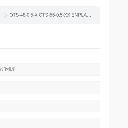
OTS-48-0.5-X OTS-56-0.5-XX ENPLAS TSOP 测试/老化插座