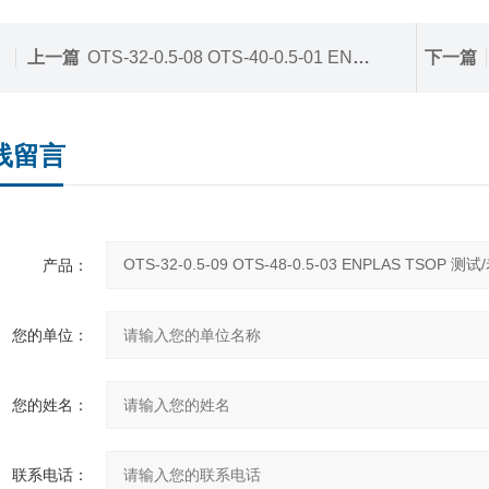
上一篇
OTS-32-0.5-08 OTS-40-0.5-01 ENPLAS TSOP 测试/老化插座
下一篇
线留言
产品：
您的单位：
您的姓名：
联系电话：