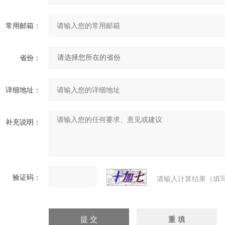
常用邮箱：
省份：
详细地址：
补充说明：
验证码：
请输入计算结果（填写