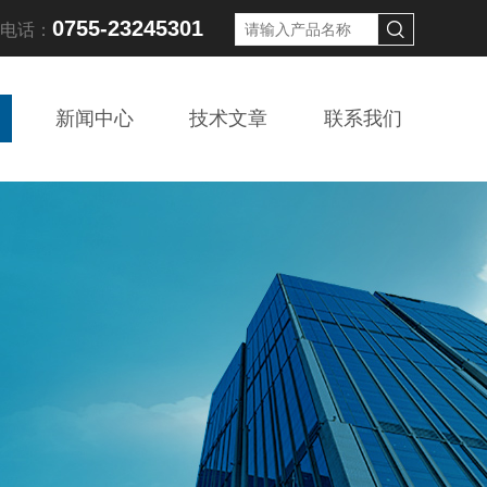
0755-23245301
线电话：
新闻中心
技术文章
联系我们