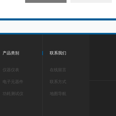
产品类别
联系我们
仪器仪表
在线留言
电子元器件
联系方式
功耗测试仪
地图导航