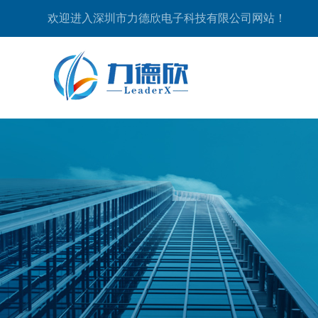
欢迎进入深圳市力德欣电子科技有限公司网站！