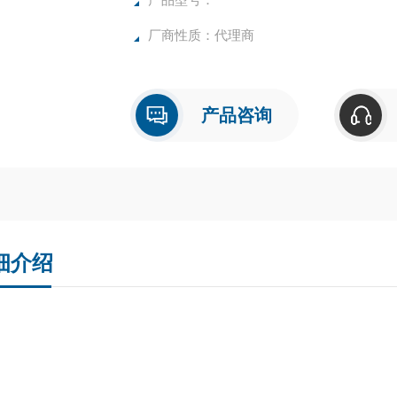
厂商性质：代理商
产品咨询
细介绍