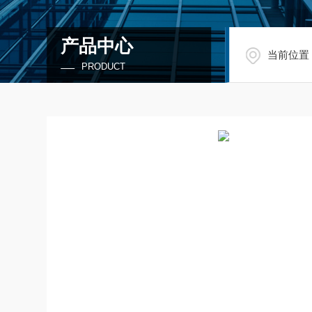
产品中心
当前位置
PRODUCT