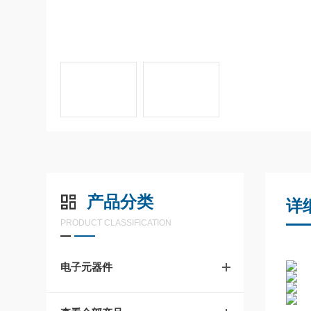
产品分类
详
PRODUCT CLASSIFICATION
电子元器件