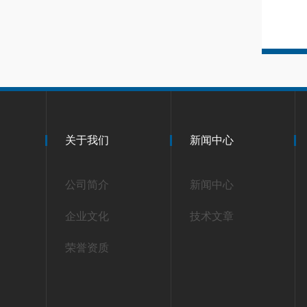
关于我们
新闻中心
公司简介
新闻中心
企业文化
技术文章
荣誉资质