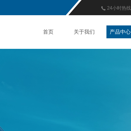
24小时热
首页
关于我们
产品中心