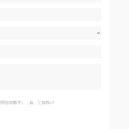
阿拉伯数字），如：三加四=7