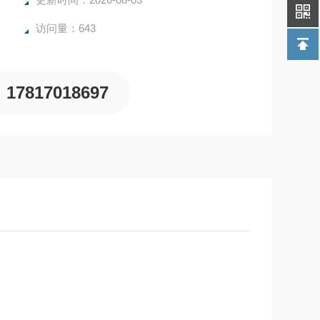
访问量：643
17817018697