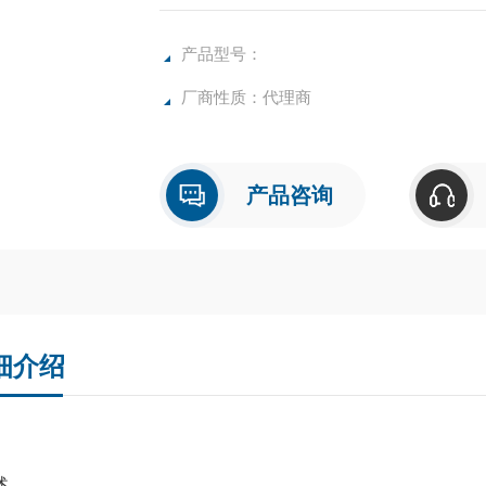
产品型号：
厂商性质：代理商
产品咨询
细介绍
述