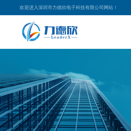
欢迎进入深圳市力德欣电子科技有限公司网站！