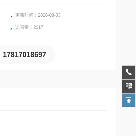
更新时间：2026-08-03
访问量：2917
17817018697