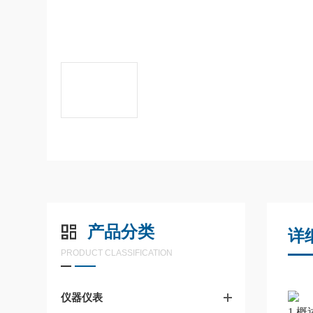
产品分类
详
PRODUCT CLASSIFICATION
仪器仪表
1.概