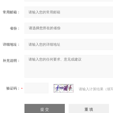
常用邮箱：
省份：
详细地址：
补充说明：
验证码：
请输入计算结果（填写