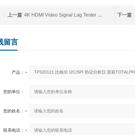
上一篇
4K HDMI Video Signal Lag Tester 视频信号延时测试仪 Leobodnar
下一篇
线留言
产品：
您的单位：
您的姓名：
联系电话：