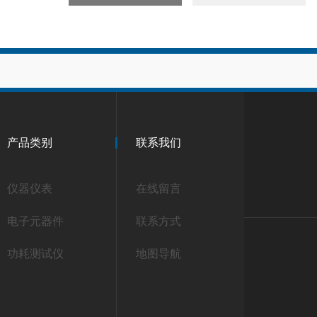
产品类别
联系我们
仪器仪表
在线留言
电子元器件
联系方式
功耗测试仪
地图导航