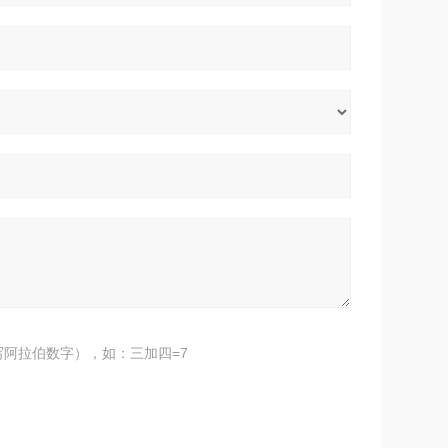
阿拉伯数字），如：三加四=7