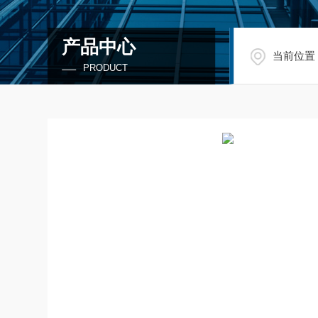
产品中心
当前位置
PRODUCT