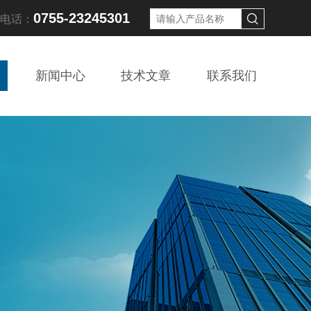
0755-23245301
线电话：
新闻中心
技术文章
联系我们