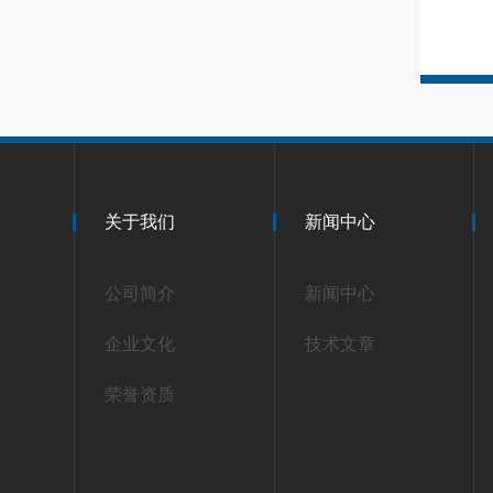
关于我们
新闻中心
公司简介
新闻中心
企业文化
技术文章
荣誉资质