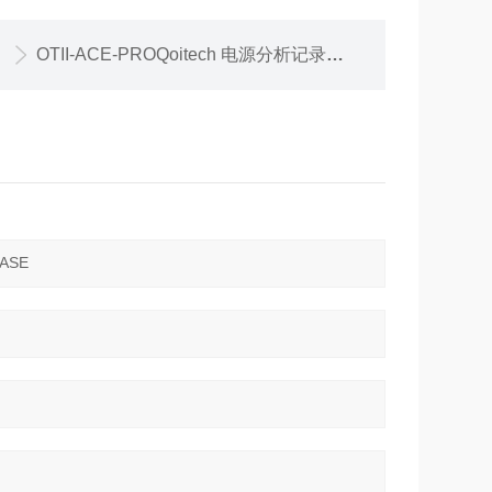
OTII-ACE-PROQoitech 电源分析记录仪 ARC升级配置