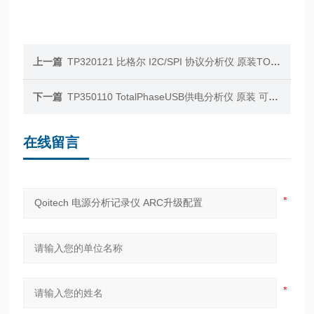
上一篇
TP320121 比格尔 I2C/SPI 协议分析仪 原装TOTALPHASE
下一篇
TP350110 TotalPhaseUSB供电分析仪 原装 可预定
在线留言