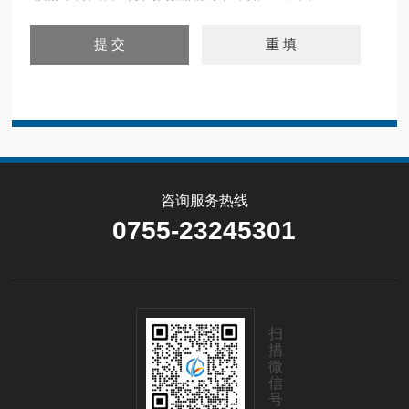
咨询服务热线
0755-23245301
扫
描
微
信
号