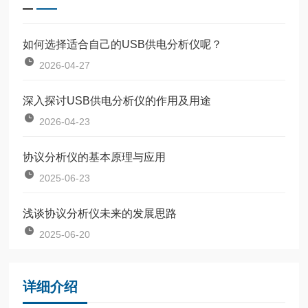
如何选择适合自己的USB供电分析仪呢？
2026-04-27
深入探讨USB供电分析仪的作用及用途
2026-04-23
协议分析仪的基本原理与应用
2025-06-23
浅谈协议分析仪未来的发展思路
2025-06-20
详细介绍