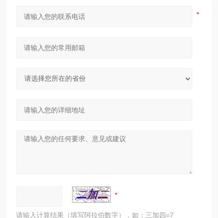
请输入计算结果（填写阿拉伯数字），如：三加四=7