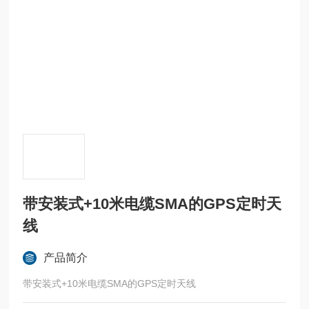
带安装式+10米电缆SMA的GPS定时天
线
产品简介
带安装式+10米电缆SMA的GPS定时天线