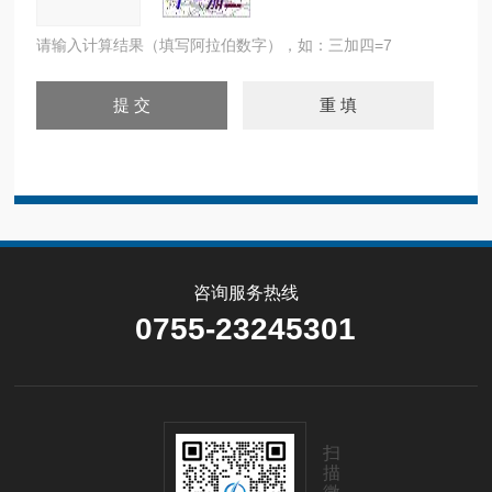
请输入计算结果（填写阿拉伯数字），如：三加四=7
咨询服务热线
0755-23245301
扫
描