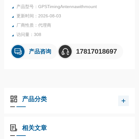
产品型号：GPSTimingAntennawithmount
更新时间：2026-08-03
厂商性质：代理商
访问量：308
17817018697
产品咨询
产品分类
相关文章