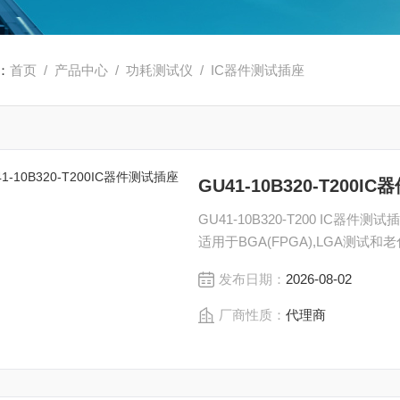
：
首页
/
产品中心
/
功耗测试仪
/
IC器件测试插座
GU41-10B320-T200
GU41-10B320-T200 IC器件测
适用于BGA(FPGA),LGA测试和
发布日期：
2026-08-02
厂商性质：
代理商