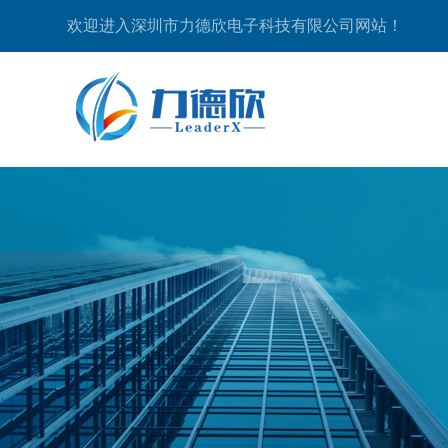
欢迎进入深圳市力德欣电子科技有限公司网站！