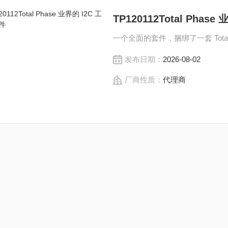
TP120112Total Phas
一个全面的套件，捆绑了一套 Total 
发布日期：
2026-08-02
厂商性质：
代理商