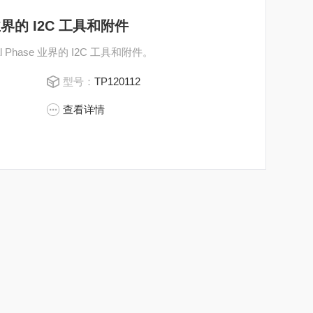
e 业界的 I2C 工具和附件
Phase 业界的 I2C 工具和附件。
型号：
TP120112
查看详情