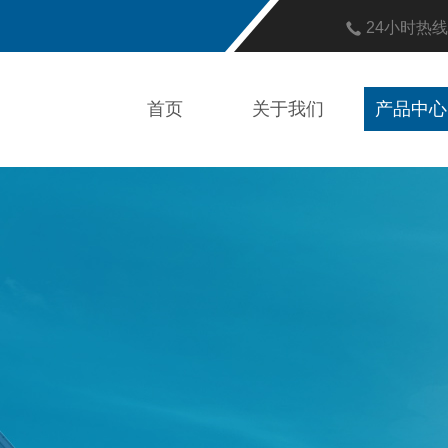
24小时热
首页
关于我们
产品中心