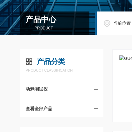
产品中心
当前位置
PRODUCT
产品分类
PRODUCT CLASSIFICATION
功耗测试仪
查看全部产品