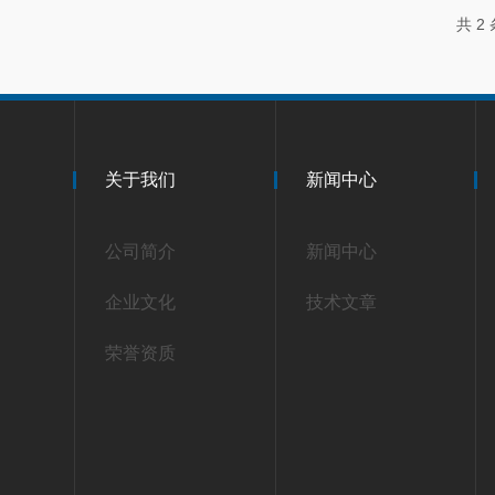
共 2
关于我们
新闻中心
公司简介
新闻中心
企业文化
技术文章
荣誉资质