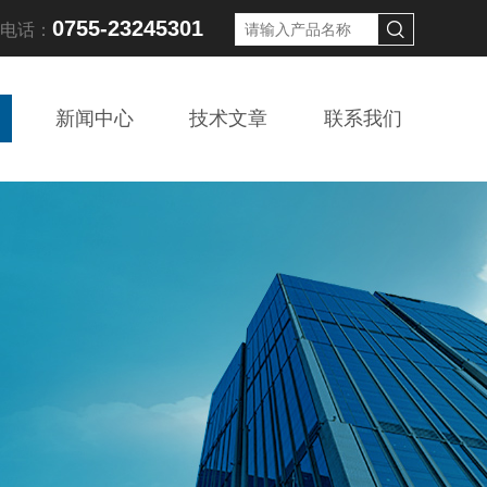
0755-23245301
线电话：
新闻中心
技术文章
联系我们