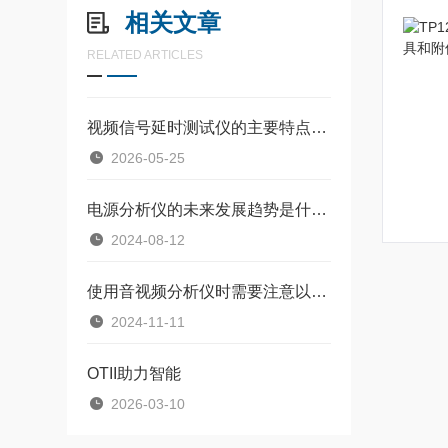
相关文章
RELATED ARTICLES
视频信号延时测试仪的主要特点：精准测量，助力系统优化
2026-05-25
电源分析仪的未来发展趋势是什么？
2024-08-12
使用音视频分析仪时需要注意以下几点
2024-11-11
OTII助力智能
2026-03-10