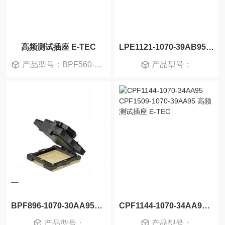
高频测试插座 E-TEC
LPE1121-1070-39AB95C 高频测试插座 E-TEC
产品型号：BPF560-1230-33AB95+L BPE0576-10-09542-24AAA-L
产品型号：
BPF896-1070-30AA95H BPE896-1070-30AA95H 高频测试插座 E-TEC
CPF1144-1070-34AA95 CPF1509-1070-39AA95 高频测试插座 E-TEC
产品型号：
产品型号：