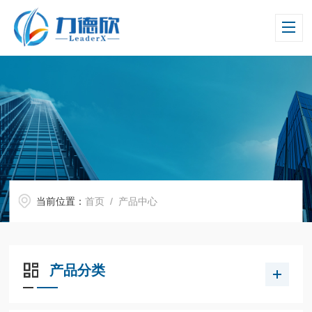
当前位置：
首页
/ 产品中心
产品分类