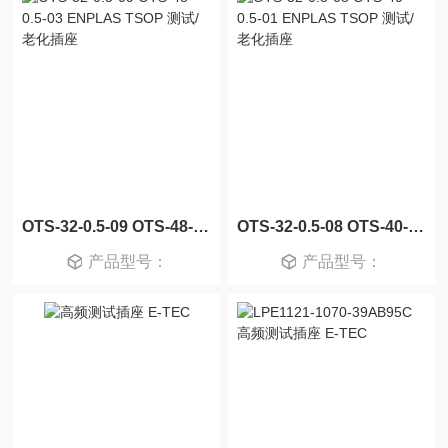
OTS-32-0.5-09 OTS-48-0.5-03 ENPLAS TSOP 测试/老化插座
OTS-32-0.5-08 OTS-40-0.5-01 ENPLAS TSOP 测试/老化插座
产品型号：
产品型号：