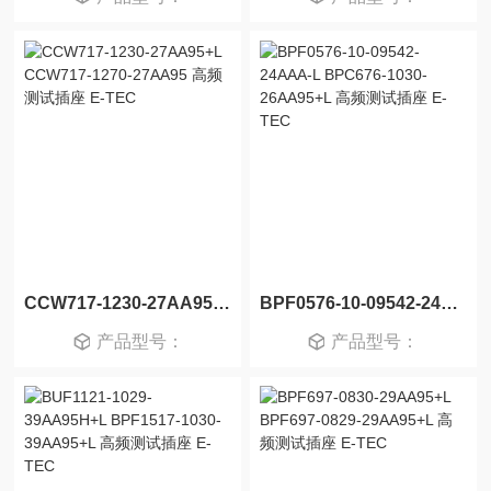
CCW717-1230-27AA95+L CCW717-1270-27AA95 高频测试插座 E-TEC
BPF0576-10-09542-24AAA-L BPC676-1030-26AA95+L 高频测试插座 E-TEC
产品型号：
产品型号：