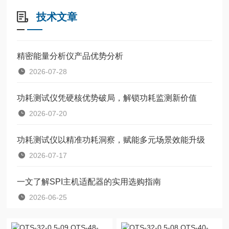
技术文章
精密能量分析仪产品优势分析
2026-07-28
功耗测试仪凭硬核优势破局，解锁功耗监测新价值
2026-07-20
功耗测试仪以精准功耗洞察，赋能多元场景效能升级
2026-07-17
一文了解SPI主机适配器的实用选购指南
2026-06-25