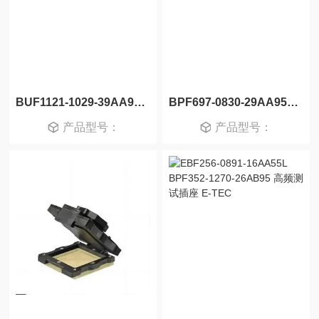
BUF1121-1029-39AA95H+L BPF1517-1030-39AA95+L 高频测试插座 E-TEC
BPF697-0830-29AA95+L BPF697-0829-29AA95+L 高频测试插座 E-TEC
产品型号：
产品型号：