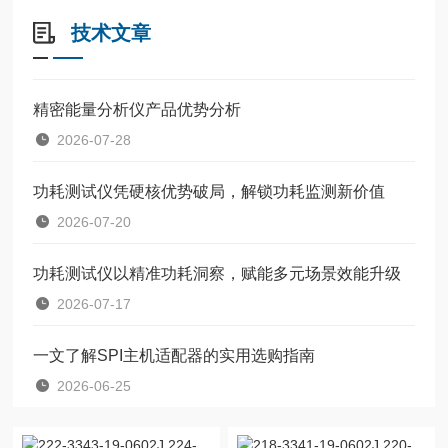
技术文章
精密能量分析仪产品优势分析
2026-07-28
功耗测试仪凭硬核优势破局，解锁功耗监测新价值
2026-07-20
功耗测试仪以精准功耗洞察，赋能多元场景效能升级
2026-07-17
一文了解SPI主机适配器的实用选购指南
2026-06-25