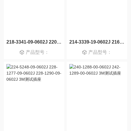
218-3341-09-0602J 220-3342-09-0602J 3M测试插座
214-3339-19-0602J 216-3340-19-0602J 3M测试插座
产品型号：
产品型号：