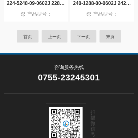
224-5248-09-0602J 228-1277-09-0602J 228-1290-09-0602J 3M测试插座
240-1288-00-0602J 242-1289-00-0602J 3M测试插座
产品型号：
产品型号：
首页
上一页
下一页
末页
咨询服务热线
0755-23245301
扫
描
微
信
号