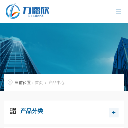
当前位置：
首页
/ 产品中心
产品分类