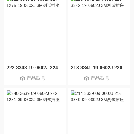
222-3343-19-0602J 224-1275-19-0602J 3M测试插座
218-3341-19-0602J 220-3342-19-0602J 3M测试插座
产品型号：
产品型号：