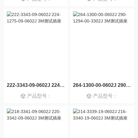
222-3343-09-0602J 224-1275-09-0602J 3M测试插座
264-1300-00-0602J 290-1294-00-3302J 3M测试插座
产品型号：
产品型号：