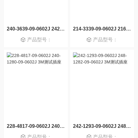
240-3639-09-0602J 242-1281-09-0602J 3M测试插座
214-3339-09-0602J 216-3340-09-0602J 3M测试插座
产品型号：
产品型号：
228-4817-09-0602J 240-1280-09-0602J 3M测试插座
242-1293-09-0602J 248-1282-09-0602J 3M测试插座
产品型号：
产品型号：