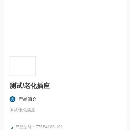
测试/老化插座
产品简介
测试/老化插座
产品型号：776B4163-101