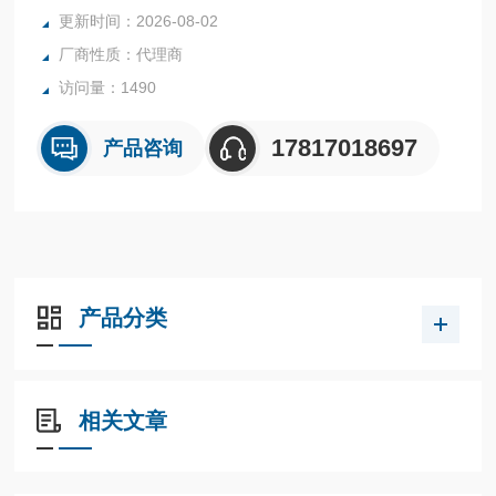
更新时间：2026-08-02
厂商性质：代理商
访问量：1490
17817018697
产品咨询
产品分类
相关文章