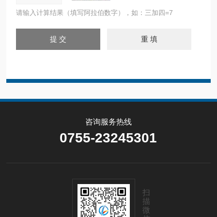
请输入计算结果（填写阿拉伯数字），如：三加四=7
咨询服务热线
0755-23245301
扫
描
微